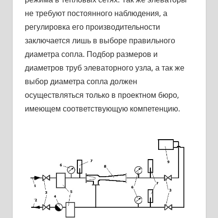
не требуют постоянного наблюдения, а
регулировка его производительности
заключается лишь в выборе правильного
диаметра сопла. Подбор размеров и
диаметров труб элеваторного узла, а так же
выбор диаметра сопла должен
осуществляться только в проектном бюро,
имеющем соответствующую компетенцию.