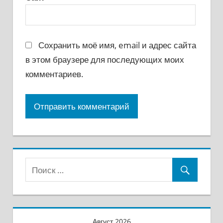
Сохранить моё имя, email и адрес сайта
в этом браузере для последующих моих
комментариев.
Август 2026