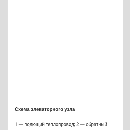
Схема элеваторного узла
1 — подющий теплопровод; 2 — обратный