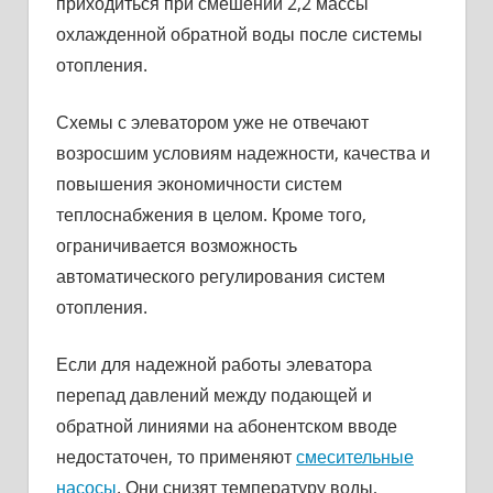
приходиться при смешении 2,2 массы
охлажденной обратной воды после системы
отопления.
Схемы с элеватором уже не отвечают
возросшим условиям надежности, качества и
повышения экономичности систем
теплоснабжения в целом. Кроме того,
ограничивается возможность
автоматического регулирования систем
отопления.
Если для надежной работы элеватора
перепад давлений между подающей и
обратной линиями на абонентском вводе
недостаточен, то применяют
смесительные
насосы
. Они снизят температуру воды,