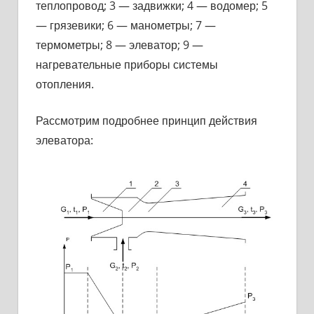
теплопровод; 3 — задвижки; 4 — водомер; 5
— грязевики; 6 — манометры; 7 —
термометры; 8 — элеватор; 9 —
нагревательные приборы системы
отопления.
Рассмотрим подробнее принцип действия
элеватора: