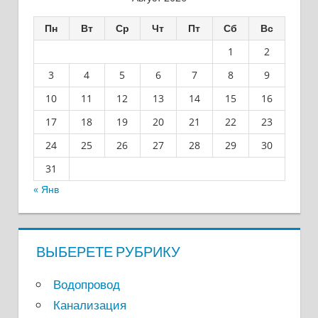
Пн
Вт
Ср
Чт
Пт
Сб
Вс
1
2
3
4
5
6
7
8
9
10
11
12
13
14
15
16
17
18
19
20
21
22
23
24
25
26
27
28
29
30
31
« Янв
ВЫБЕРЕТЕ РУБРИКУ
Водопровод
Канализация