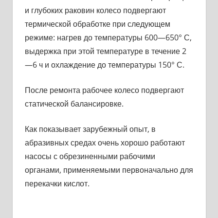
и глубоких раковин колесо подвергают
термической обработке при следующем
режиме: нагрев до температуры 600—650° С,
выдержка при этой темпера­туре в течение 2
—6 ч и охлаждение до температуры 150° С.
После ремонта рабочее колесо подвергают
статической балан­сировке.
Как показывает зарубежный опыт, в
абразивных средах очень хорошо работают
насосы с обрезиненными рабочими
органами, применяемыми первоначально для
перекачки кислот.