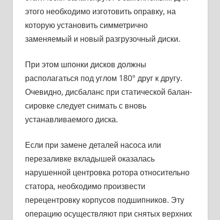
этого необходимо изготовить оправку, на
которую установить симметрично
заменяемый и новый разгрузочный диски.
При этом шпонки дисков должны
располагаться под углом 180° друг к другу.
Очевидно, дисбаланс при статической балан­
сировке следует снимать с вновь
устанавливаемого диска.
Если при замене деталей насоса или
перезаливке вкладышей оказалась
нарушенной центровка ротора относительно
статора, необходимо произвести
перецентровку корпусов подшипников. Эту
операцию осуществляют при снятых верхних