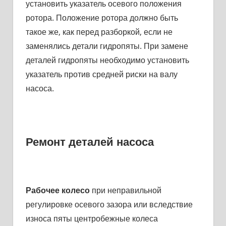
установить указатель осе­вого положения
ротора. Положение ротора должно быть
такое же, как перед разборкой, если не
заменялись детали гидропяты. При замене
деталей гидропяты необходимо установить
указатель против средней риски на валу
насоса.
Ремонт деталей насоса
Рабочее колесо
при неправильной
регулировке осевого зазора или вследствие
износа пяты центробежные колеса