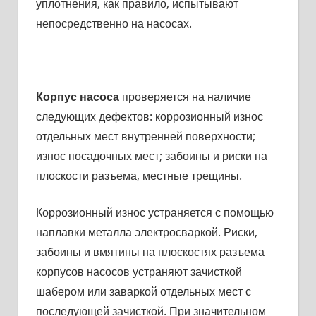
уплотнения, как правило, испытывают
непосредственно на насосах.
Корпус насоса
проверяется на наличие
следующих дефектов: коррозионный износ
отдельных мест внутренней поверхности;
износ посадочных мест; забоины и риски на
пло­скости разъема, местные трещины.
Коррозионный износ устраняется с помощью
наплавки металла электросваркой. Риски,
забоины и вмятины на плоскостях разъема
корпусов насосов устраняют зачисткой
шабером или заваркой отдельных мест с
последующей зачисткой. При значительном