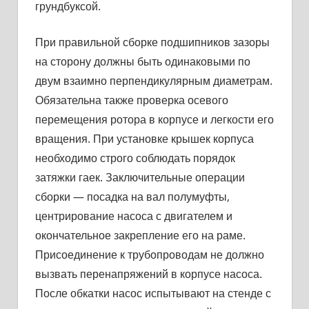
грундбуксой.
При правильной сборке подшипников зазоры
на сторону должны быть одинаковыми по
двум взаимно перпендикулярным диаметрам.
Обязательна также проверка осевого
перемещения ротора в корпусе и легкости его
вращения. При установке крышек корпуса
необходимо строго соблюдать порядок
затяжки гаек. Заключительные операции
сборки — посадка на вал полумуфты,
центрирование насоса с двигателем и
окончательное закрепление его на раме.
Присоединение к трубопроводам не должно
выз­вать перенапряжений в корпусе насоса.
После обкатки насос ис­пытывают на стенде с