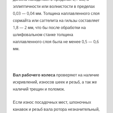
эллиптичности или волнистости в пределах
0,03 — 0,04 мм. Толщина наплавленного слоя
сормайта или саттелита на гильзы составляет
1,8 — 2 мм, что бы после обработки на
шлифовальном станке толщина
наплавленного слоя была не менее 0,5 — 0,6
мм.
Вал рабочего колеса
проверяют на наличие
искривлений, износов шеек и резьб, а так же
наличий трещин и поломок.
Если износ посадочных мест, шпоночных
канавок и резьб вала ротора незначительный,