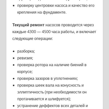
проверку центровки насоса и качество его
крепления на фун­даменте.
Текущий ремонт
насосов проводится через
каждые 4300 — 4500 часа работы, и включает
следующие операции:
разборка;
ревизия;
проверка ротора на наличие биений в
корпусе;
проверка зазоров в уплотнениях;
проверка шеек вала на конусность и
эллиптичность (при необходимости он
протачивается и шлифуется);
устранение деффектов всех деталей и