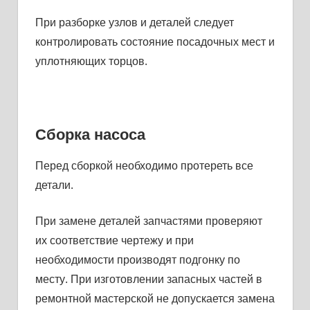
При разборке узлов и деталей следует
контролировать состоя­ние посадочных мест и
уплотняющих торцов.
Сборка насоса
Перед сборкой необходимо протереть все
детали.
При замене деталей запчастями проверяют
их соответствие чертежу и при
необходимости производят подгонку по
месту. При изготовлении запасных частей в
ремонтной мастерской не допускается замена