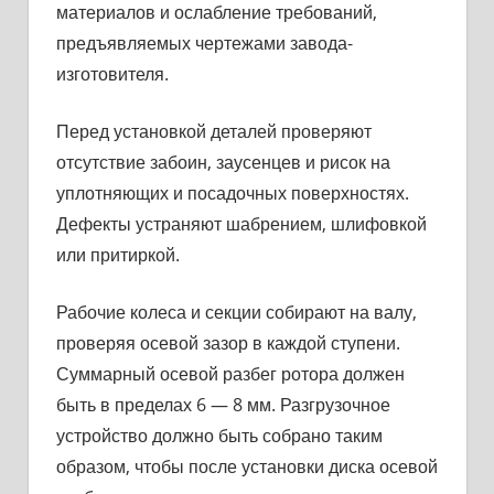
материалов и ослабление требований,
предъяв­ляемых чертежами завода-
изготовителя.
Перед установкой деталей проверяют
отсутствие забоин, зау­сенцев и рисок на
уплотняющих и посадочных поверхностях.
Дефекты устраняют шабрением, шлифовкой
или притиркой.
Рабочие колеса и секции собирают на валу,
проверяя осевой зазор в каждой ступени.
Суммарный осевой разбег ротора должен
быть в пределах 6 — 8 мм. Разгрузочное
устройство должно быть собрано таким
образом, чтобы после установки диска осевой