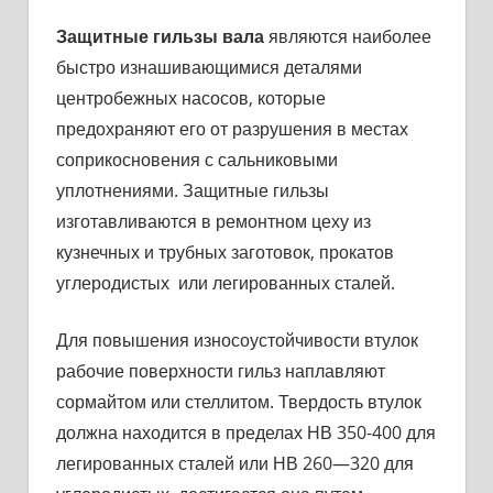
Защитные гильзы вала
являются наиболее
быстро изнашивающимися деталями
центробежных насосов, которые
предохраняют его от разрушения в местах
соприкосновения с сальниковыми
уплотнениями. Защитные гильзы
изготавливаются в ремонтном цеху из
кузнечных и трубных заготовок, прокатов
углеродистых или легированных сталей.
Для повышения износоустойчивости втулок
рабочие поверх­ности гильз наплавляют
сормайтом или стеллитом. Твердость втулок
должна находится в пределах НВ 350-400 для
легированных сталей или НВ 260—320 для