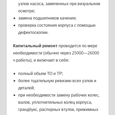
узлов насоса, замеченных при визуальном
осмотре;
замена подшипников качения;
проверка состояния корпуса с помощью
дефектоскопии.
Капитальный ремонт
проводится по мере
необходимости (обычно через 25000—26000
ч работы), и включает в себя:
полный объем ТО и ТР;
более тщательную ревизию всех узлов и
деталей;
при необходимости замену рабочих колес,
валов, уплотнительных колец корпуса,
грандбукс, распорных втулок, прижимных